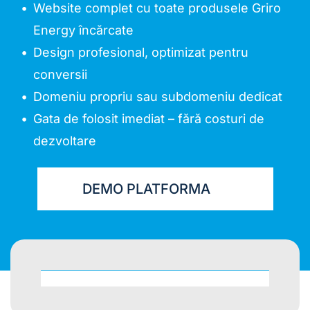
Website complet cu toate produsele Griro 
Energy încărcate
Design profesional, optimizat pentru 
conversii
Domeniu propriu sau subdomeniu dedicat
Gata de folosit imediat – fără costuri de 
dezvoltare 
DEMO PLATFORMA