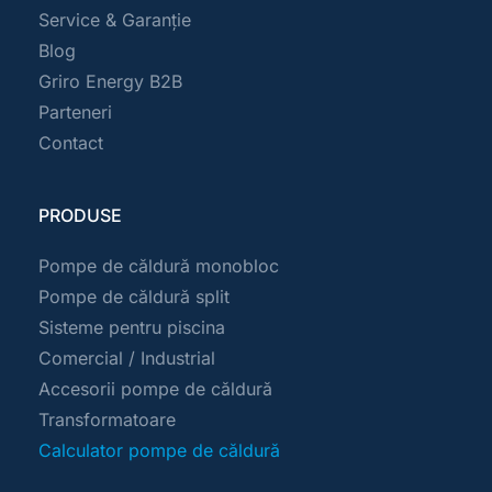
Service & Garanție
Blog
Griro Energy B2B
Parteneri
Contact
PRODUSE
Pompe de căldură monobloc 
Pompe de căldură split
Sisteme pentru piscina
Comercial / Industrial 
Accesorii pompe de căldură
Transformatoare
Calculator pompe de căldură