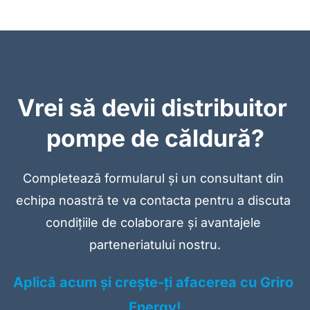
Vrei să devii distribuitor 
pompe de căldură?
Completează formularul și un consultant din 
echipa noastră te va contacta pentru a discuta 
condițiile de colaborare și avantajele 
parteneriatului nostru.
Aplică acum și crește-ți afacerea cu Griro 
Energy!