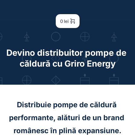
0
lei
Devino distribuitor pompe de 
căldură cu Griro Energy
Distribuie pompe de căldură 
performante, alături de un brand 
românesc în plină expansiune.