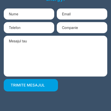
TRIMITE MESAJUL