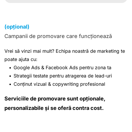
(opțional)
Campanii de promovare care funcționează
Vrei să vinzi mai mult? Echipa noastră de marketing te 
poate ajuta cu:
Google Ads & Facebook Ads pentru zona ta
Strategii testate pentru atragerea de lead-uri
Conținut vizual & copywriting profesional
Serviciile de promovare sunt opționale, 
personalizabile și se oferă contra cost.