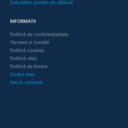
Calculator pompe de căldură
INFORMATII
Politică de confidențialitate
Termeni si conditii
Politică cookies
Politică retur
Politică de livrare
Contul meu
Istoric comenzi