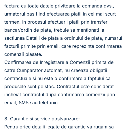
factura cu toate datele privitoare la comanda dvs., 
urmatorul pas fiind efectuarea platii in cel mai scurt 
termen. In procesul efectuarii platii prin transfer 
bancar/ordin de plata, trebuie sa mentionati la 
sectiunea Detalii de plata a ordinului de plata, numarul 
facturii primite prin email, care reprezinta confirmarea 
comenzii plasate. 
Confirmarea de Inregistrare a Comenzii primita de 
catre Cumparator automat, nu creeaza obligatii 
contractuale si nu este o confirmare a faptului ca 
produsele sunt pe stoc. Contractul este considerat 
incheiat contractul dupa confirmarea comenzii prin 
email, SMS sau telefonic. 
8. Garantie si service postvanzare:
Pentru orice detalii legate de garantie va rugam sa 