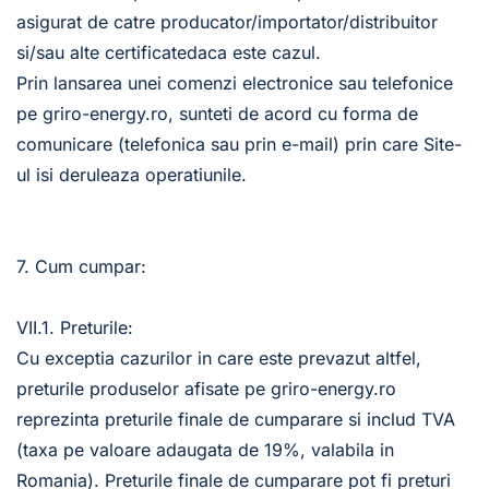
asigurat de catre producator/importator/distribuitor 
si/sau alte certificatedaca este cazul.
Prin lansarea unei comenzi electronice sau telefonice 
pe griro-energy.ro, sunteti de acord cu forma de 
comunicare (telefonica sau prin e-mail) prin care Site-
ul isi deruleaza operatiunile. 
7. Cum cumpar:
VII.1. Preturile:
Cu exceptia cazurilor in care este prevazut altfel, 
preturile produselor afisate pe griro-energy.ro 
reprezinta preturile finale de cumparare si includ TVA 
(taxa pe valoare adaugata de 19%, valabila in 
Romania). Preturile finale de cumparare pot fi preturi 