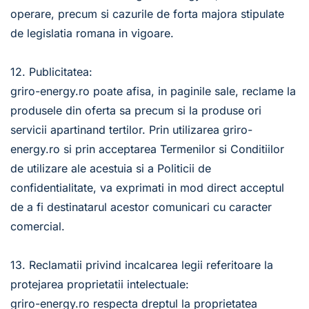
operare, precum si cazurile de forta majora stipulate 
de legislatia romana in vigoare.
12. Publicitatea:
griro-energy.ro poate afisa, in paginile sale, reclame la 
produsele din oferta sa precum si la produse ori 
servicii apartinand tertilor. Prin utilizarea griro-
energy.ro si prin acceptarea Termenilor si Conditiilor 
de utilizare ale acestuia si a Politicii de 
confidentialitate, va exprimati in mod direct acceptul 
de a fi destinatarul acestor comunicari cu caracter 
comercial.
13. Reclamatii privind incalcarea legii referitoare la 
protejarea proprietatii intelectuale:
griro-energy.ro respecta dreptul la proprietatea 