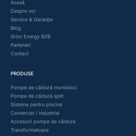
Acasă
Despre noi
Service & Garanție
Blog
Griro Energy B2B
Parteneri
Contact
PRODUSE
Pompe de căldură monobloc 
Pompe de căldură split
Sisteme pentru piscina
Comercial / Industrial 
Accesorii pompe de căldură
Transformatoare