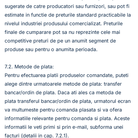
sugerate de catre producatori sau furnizori, sau pot fi 
estimate in functie de preturile standard practicabile la 
nivelul industriei produsului comercializat. Preturile 
finale de cumparare pot sa nu reprezinte cele mai 
competitive preturi de pe un anumit segment de 
produse sau pentru o anumita perioada. 
7.2. Metode de plata:
Pentru efectuarea platii produselor comandate, puteti 
alege dintre urmatoarele metode de plata: transfer 
bancar/ordin de plata. Daca ati ales ca metoda de 
plata transferul bancar/ordin de plata, urmatorul ecran 
va multumeste pentru comanda plasata si va ofera 
informatiile relevante pentru comanda si plata. Aceste 
informatii le veti primi si prin e-mail, subforma unei 
facturi (detalii in cap. 7.2.1).