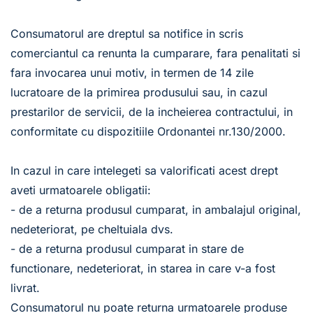
Consumatorul are dreptul sa notifice in scris 
comerciantul ca renunta la cumparare, fara penalitati si 
fara invocarea unui motiv, in termen de 14 zile 
lucratoare de la primirea produsului sau, in cazul 
prestarilor de servicii, de la incheierea contractului, in 
conformitate cu dispozitiile Ordonantei nr.130/2000.
In cazul in care intelegeti sa valorificati acest drept 
aveti urmatoarele obligatii:
- de a returna produsul cumparat, in ambalajul original, 
nedeteriorat, pe cheltuiala dvs.
- de a returna produsul cumparat in stare de 
functionare, nedeteriorat, in starea in care v-a fost 
livrat. 
Consumatorul nu poate returna urmatoarele produse 